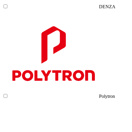
DENZA
Polytron