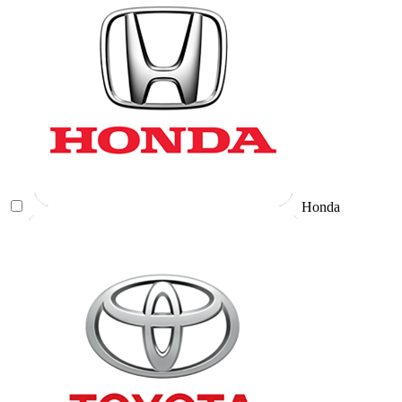
Honda