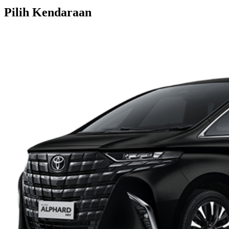
Pilih Kendaraan