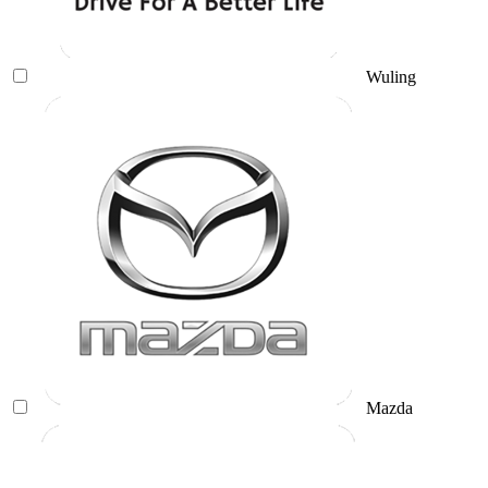
Wuling
Mazda