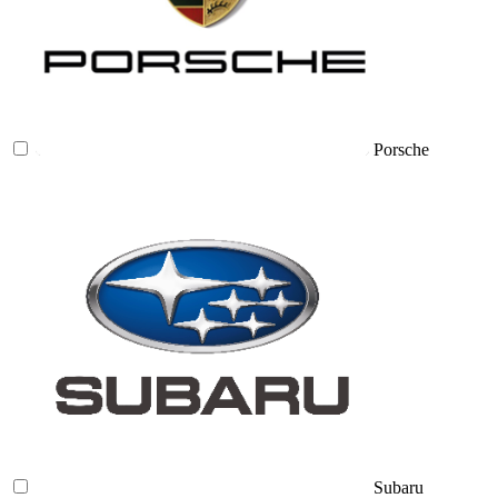
Porsche
Subaru