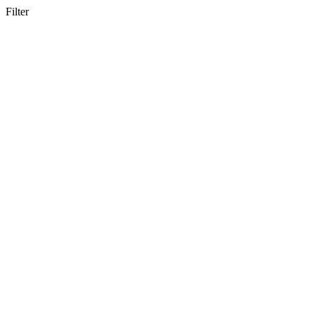
Filter