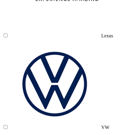
Lexus
VW