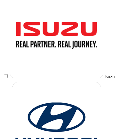
Isuzu