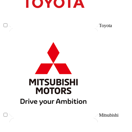
Toyota
Mitsubishi