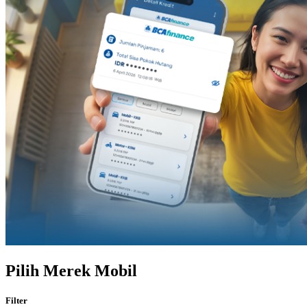
Pilih Merek Mobil
Filter