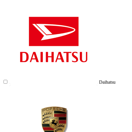
Daihatsu