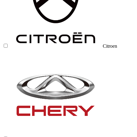
Citroen