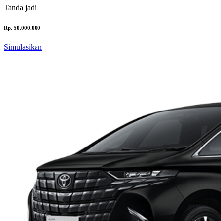
Tanda jadi
Rp. 50.000.000
Simulasikan