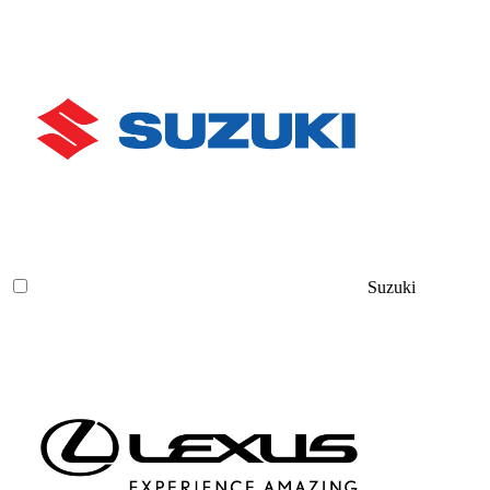
Suzuki