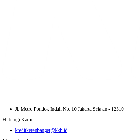
Jl. Metro Pondok Indah No. 10 Jakarta Selatan - 12310
Hubungi Kami
kreditkerenbanget@kkb.id