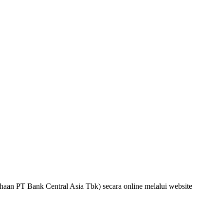
aan PT Bank Central Asia Tbk) secara online melalui website