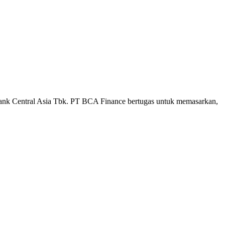
ank Central Asia Tbk. PT BCA Finance bertugas untuk memasarkan,