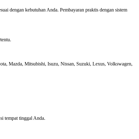
 sesuai dengan kebutuhan Anda. Pembayaran praktis dengan sistem
tentu.
a, Mazda, Mitsubishi, Isuzu, Nissan, Suzuki, Lexus, Volkswagen,
si tempat tinggal Anda.