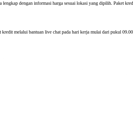
engkap dengan informasi harga sesuai lokasi yang dipilih. Paket kred
 kredit melalui bantuan live chat pada hari kerja mulai dari pukul 0