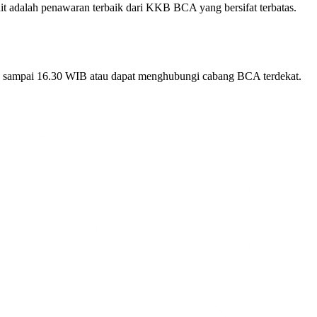
it adalah penawaran terbaik dari KKB BCA yang bersifat terbatas.
9.00 sampai 16.30 WIB atau dapat menghubungi cabang BCA terdekat.