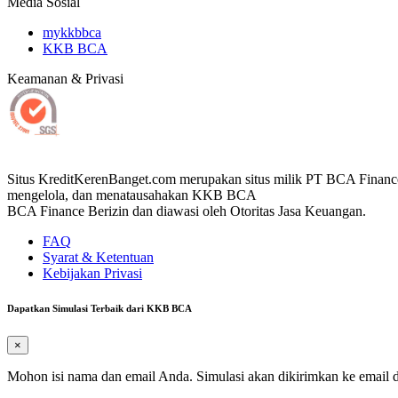
Media Sosial
mykkbbca
KKB BCA
Keamanan & Privasi
Situs KreditKerenBanget.com merupakan situs milik PT BCA Finan
mengelola, dan menatausahakan KKB BCA
BCA Finance Berizin dan diawasi oleh Otoritas Jasa Keuangan.
FAQ
Syarat & Ketentuan
Kebijakan Privasi
Dapatkan Simulasi Terbaik dari KKB BCA
×
Mohon isi nama dan email Anda. Simulasi akan dikirimkan ke email