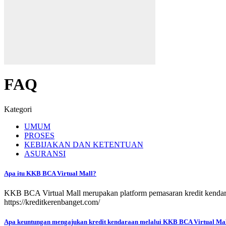
FAQ
Kategori
UMUM
PROSES
KEBIJAKAN DAN KETENTUAN
ASURANSI
Apa itu KKB BCA Virtual Mall?
KKB BCA Virtual Mall merupakan platform pemasaran kredit kendara
https://kreditkerenbanget.com/
Apa keuntungan mengajukan kredit kendaraan melalui KKB BCA Virtual Ma