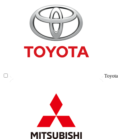
Toyota