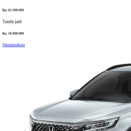
Rp. 62.308.000
Tanda jadi
Rp. 10.000.000
Simulasikan