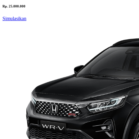
Rp. 25.000.000
Simulasikan