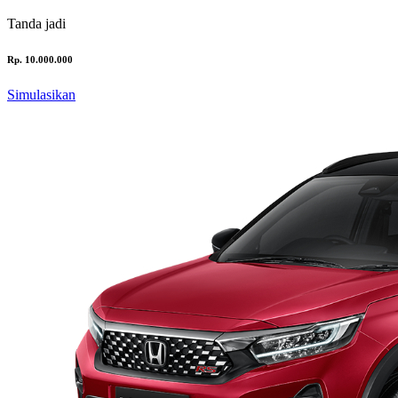
Tanda jadi
Rp. 10.000.000
Simulasikan