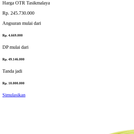
Harga OTR Tasikmalaya
Rp. 245.730.000
Angsuran
mulai dari
Rp. 4.669.000
DP
mulai dari
Rp. 49.146.000
Tanda jadi
Rp. 10.000.000
Simulasikan