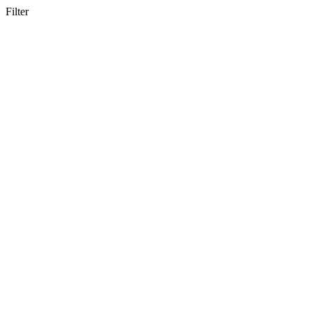
Filter