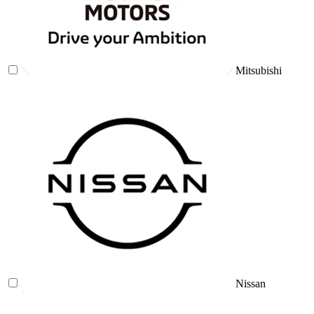
Mitsubishi
Nissan