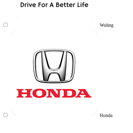
Wuling
Honda