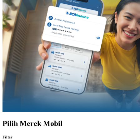
Pilih Merek Mobil
Filter