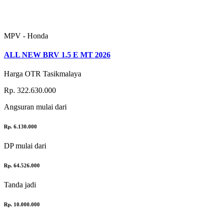
MPV - Honda
ALL NEW BRV 1.5 E MT 2026
Harga OTR Tasikmalaya
Rp. 322.630.000
Angsuran
mulai dari
Rp. 6.130.000
DP
mulai dari
Rp. 64.526.000
Tanda jadi
Rp. 10.000.000