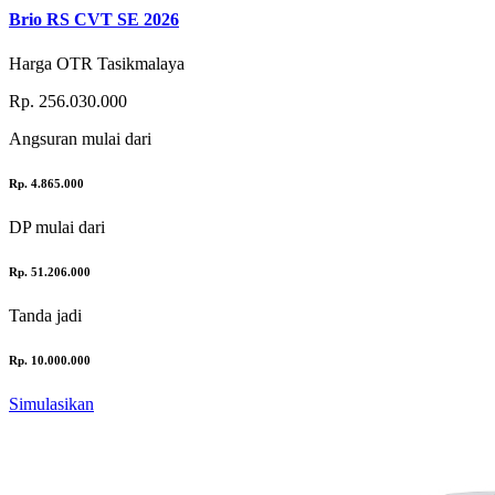
Brio RS CVT SE 2026
Harga OTR Tasikmalaya
Rp. 256.030.000
Angsuran
mulai dari
Rp. 4.865.000
DP
mulai dari
Rp. 51.206.000
Tanda jadi
Rp. 10.000.000
Simulasikan