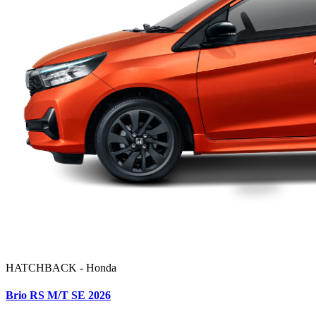
HATCHBACK - Honda
Brio RS M/T SE 2026