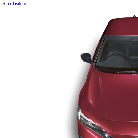
Simulasikan