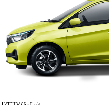
HATCHBACK - Honda