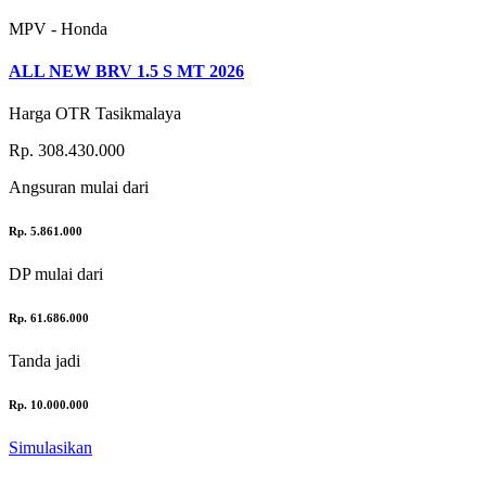
MPV - Honda
ALL NEW BRV 1.5 S MT 2026
Harga OTR Tasikmalaya
Rp. 308.430.000
Angsuran
mulai dari
Rp. 5.861.000
DP
mulai dari
Rp. 61.686.000
Tanda jadi
Rp. 10.000.000
Simulasikan