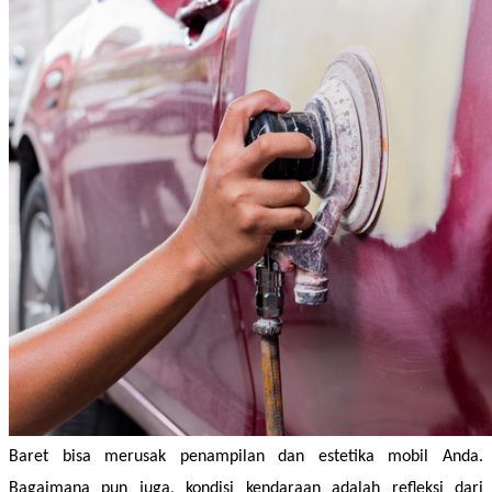
Baret bisa merusak penampilan dan estetika mobil Anda. 
Bagaimana pun juga, kondisi kendaraan adalah refleksi dari 