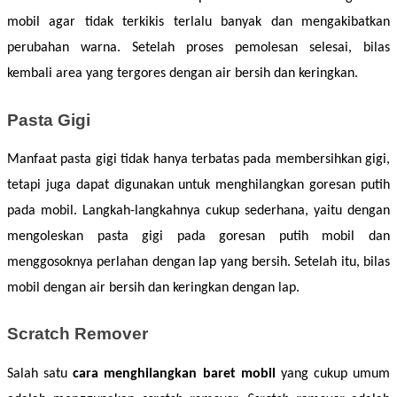
mobil agar tidak terkikis terlalu banyak dan mengakibatkan 
perubahan warna. Setelah proses pemolesan selesai, bilas 
kembali area yang tergores dengan air bersih dan keringkan. 
Pasta Gigi
Manfaat pasta gigi tidak hanya terbatas pada membersihkan gigi, 
tetapi juga dapat digunakan untuk menghilangkan goresan putih 
pada mobil. Langkah-langkahnya cukup sederhana, yaitu dengan 
mengoleskan pasta gigi pada goresan putih mobil dan 
menggosoknya perlahan dengan lap yang bersih. Setelah itu, bilas 
mobil dengan air bersih dan keringkan dengan lap. 
Scratch Remover
Salah satu
 cara menghilangkan baret mobil 
yang cukup umum 