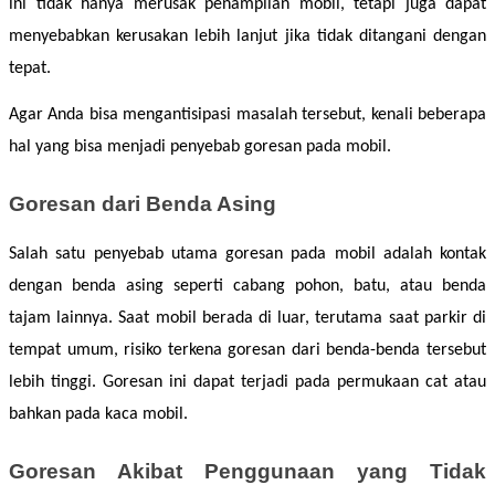
ini tidak hanya merusak penampilan mobil, tetapi juga dapat 
menyebabkan kerusakan lebih lanjut jika tidak ditangani dengan 
tepat. 
Agar Anda bisa mengantisipasi masalah tersebut, kenali beberapa 
hal yang bisa menjadi penyebab goresan pada mobil. 
Goresan dari Benda Asing
Salah satu penyebab utama goresan pada mobil adalah kontak 
dengan benda asing seperti cabang pohon, batu, atau benda 
tajam lainnya. Saat mobil berada di luar, terutama saat parkir di 
tempat umum, risiko terkena goresan dari benda-benda tersebut 
lebih tinggi. Goresan ini dapat terjadi pada permukaan cat atau 
bahkan pada kaca mobil. 
Goresan Akibat Penggunaan yang Tidak 