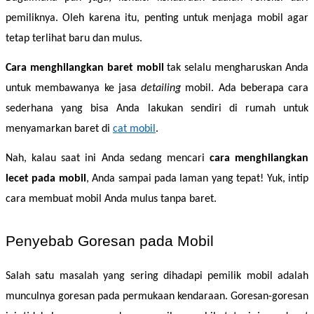
pemiliknya. Oleh karena itu, penting untuk menjaga mobil agar 
tetap terlihat baru dan mulus.  
Cara menghilangkan baret mobil
 tak selalu mengharuskan Anda 
untuk membawanya ke jasa 
detailing
 mobil. Ada beberapa cara 
sederhana yang bisa Anda lakukan sendiri di rumah untuk 
menyamarkan baret di
cat mobil
. 
Nah, kalau saat ini Anda sedang mencari 
cara menghilangkan 
lecet pada mobil
, Anda sampai pada laman yang tepat! Yuk, intip 
cara membuat mobil Anda mulus tanpa baret. 
Penyebab Goresan pada Mobil 
Salah satu masalah yang sering dihadapi pemilik mobil adalah 
munculnya goresan pada permukaan kendaraan. Goresan-goresan 