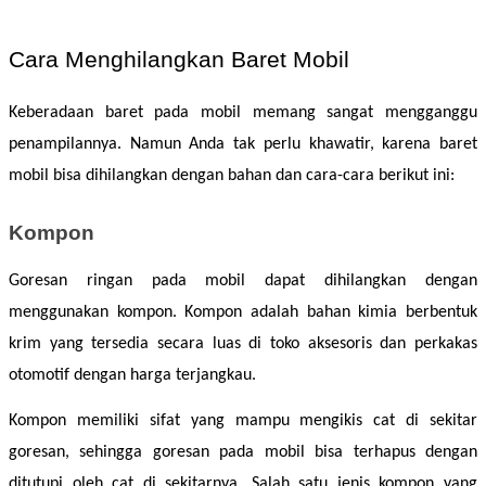
Cara Menghilangkan Baret Mobil 
Keberadaan baret pada mobil memang sangat mengganggu 
penampilannya. Namun Anda tak perlu khawatir, karena baret 
mobil bisa dihilangkan dengan bahan dan cara-cara berikut ini: 
Kompon
Goresan ringan pada mobil dapat dihilangkan dengan 
menggunakan kompon. Kompon adalah bahan kimia berbentuk 
krim yang tersedia secara luas di toko aksesoris dan perkakas 
otomotif dengan harga terjangkau. 
Kompon memiliki sifat yang mampu mengikis cat di sekitar 
goresan, sehingga goresan pada mobil bisa terhapus dengan 
ditutupi oleh cat di sekitarnya. Salah satu jenis kompon yang 