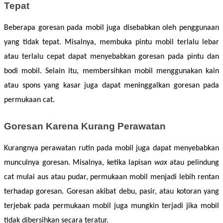
Tepat
Beberapa goresan pada mobil juga disebabkan oleh penggunaan 
yang tidak tepat. Misalnya, membuka pintu mobil terlalu lebar 
atau terlalu cepat dapat menyebabkan goresan pada pintu dan 
bodi mobil. Selain itu, membersihkan mobil menggunakan kain 
atau spons yang kasar juga dapat meninggalkan goresan pada 
permukaan cat. 
Goresan Karena Kurang Perawatan
Kurangnya perawatan rutin pada mobil juga dapat menyebabkan 
munculnya goresan. Misalnya, ketika lapisan 
wax
 atau pelindung 
cat mulai aus atau pudar, permukaan mobil menjadi lebih rentan 
terhadap goresan. Goresan akibat debu, pasir, atau kotoran yang 
terjebak pada permukaan mobil juga mungkin terjadi jika mobil 
tidak dibersihkan secara teratur. 