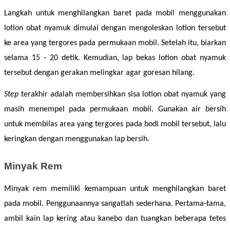
Langkah untuk menghilangkan baret pada mobil menggunakan 
lotion obat nyamuk dimulai dengan mengoleskan lotion tersebut 
ke area yang tergores pada permukaan mobil. Setelah itu, biarkan 
selama 15 - 20 detik. Kemudian, lap bekas lotion obat nyamuk 
tersebut dengan gerakan melingkar agar goresan hilang. 
Step 
terakhir adalah membersihkan sisa lotion obat nyamuk yang 
masih menempel pada permukaan mobil. Gunakan air bersih 
untuk membilas area yang tergores pada bodi mobil tersebut, lalu 
keringkan dengan menggunakan lap bersih. 
Minyak Rem
Minyak rem memiliki kemampuan untuk menghilangkan baret 
pada mobil. Penggunaannya sangatlah sederhana. Pertama-tama, 
ambil kain lap kering atau kanebo dan tuangkan beberapa tetes 