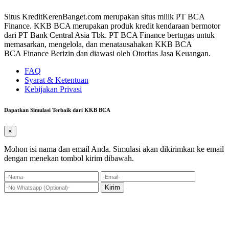
Situs KreditKerenBanget.com merupakan situs milik PT BCA
Finance. KKB BCA merupakan produk kredit kendaraan bermotor
dari PT Bank Central Asia Tbk. PT BCA Finance bertugas untuk
memasarkan, mengelola, dan menatausahakan KKB BCA
BCA Finance Berizin dan diawasi oleh Otoritas Jasa Keuangan.
FAQ
Syarat & Ketentuan
Kebijakan Privasi
Dapatkan Simulasi Terbaik dari KKB BCA
×
Mohon isi nama dan email Anda. Simulasi akan dikirimkan ke email
dengan menekan tombol kirim dibawah.
Kirim