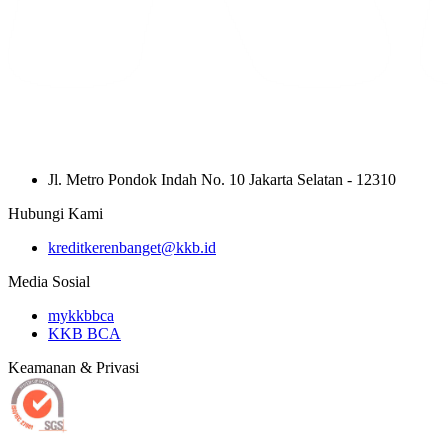
Jl. Metro Pondok Indah No. 10 Jakarta Selatan - 12310
Hubungi Kami
kreditkerenbanget@kkb.id
Media Sosial
mykkbbca
KKB BCA
Keamanan & Privasi