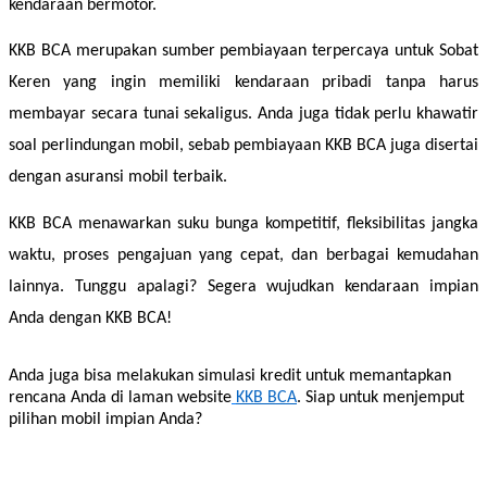
kendaraan bermotor.  
KKB BCA merupakan sumber pembiayaan terpercaya untuk Sobat 
Keren yang ingin memiliki kendaraan pribadi tanpa harus 
membayar secara tunai sekaligus. Anda juga tidak perlu khawatir 
soal perlindungan mobil, sebab pembiayaan KKB BCA juga disertai 
dengan asuransi mobil terbaik. 
KKB BCA menawarkan suku bunga kompetitif, fleksibilitas jangka 
waktu, proses pengajuan yang cepat, dan berbagai kemudahan 
lainnya. Tunggu apalagi? Segera wujudkan kendaraan impian 
Anda dengan KKB BCA! 
Anda juga bisa melakukan simulasi kredit untuk memantapkan
rencana Anda di laman website
KKB BCA
. Siap untuk menjemput
pilihan mobil impian Anda?