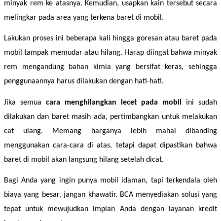
minyak rem ke atasnya. Kemudian, usapkan kain tersebut secara 
melingkar pada area yang terkena baret di mobil. 
Lakukan proses ini beberapa kali hingga goresan atau baret pada 
mobil tampak memudar atau hilang. Harap diingat bahwa minyak 
rem mengandung bahan kimia yang bersifat keras, sehingga 
penggunaannya harus dilakukan dengan hati-hati. 
Jika semua 
cara menghilangkan lecet pada mobil 
ini sudah 
dilakukan dan baret masih ada, pertimbangkan untuk melakukan 
cat ulang. Memang harganya lebih mahal dibanding 
menggunakan cara-cara di atas, tetapi dapat dipastikan bahwa 
baret di mobil akan langsung hilang setelah dicat. 
Bagi Anda yang ingin punya mobil idaman, tapi terkendala oleh 
biaya yang besar, jangan khawatir. BCA menyediakan solusi yang 
tepat untuk mewujudkan impian Anda dengan layanan kredit 