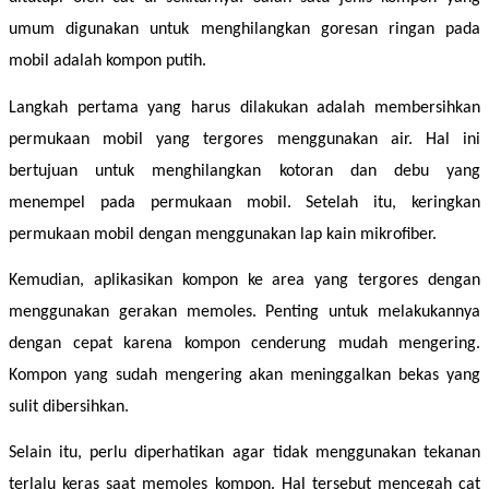
umum digunakan untuk menghilangkan goresan ringan pada 
mobil adalah kompon putih. 
Langkah pertama yang harus dilakukan adalah membersihkan 
permukaan mobil yang tergores menggunakan air. Hal ini 
bertujuan untuk menghilangkan kotoran dan debu yang 
menempel pada permukaan mobil. Setelah itu, keringkan 
permukaan mobil dengan menggunakan lap kain mikrofiber. 
Kemudian, aplikasikan kompon ke area yang tergores dengan 
menggunakan gerakan memoles. Penting untuk melakukannya 
dengan cepat karena kompon cenderung mudah mengering. 
Kompon yang sudah mengering akan meninggalkan bekas yang 
sulit dibersihkan. 
Selain itu, perlu diperhatikan agar tidak menggunakan tekanan 
terlalu keras saat memoles kompon. Hal tersebut mencegah cat 