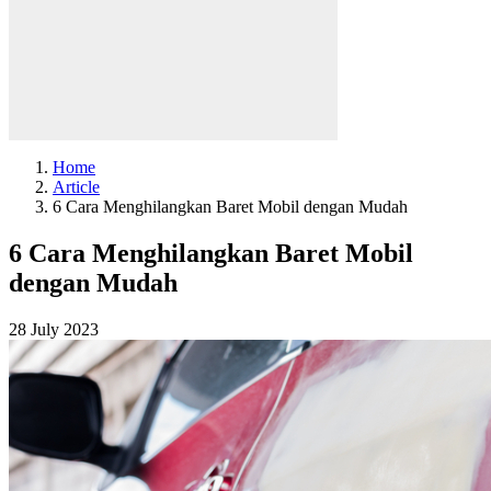
Home
Article
6 Cara Menghilangkan Baret Mobil dengan Mudah
6 Cara Menghilangkan Baret Mobil
dengan Mudah
28 July 2023