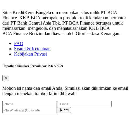
Situs KreditKerenBanget.com merupakan situs milik PT BCA
Finance. KKB BCA merupakan produk kredit kendaraan bermotor
dari PT Bank Central Asia Tbk. PT BCA Finance bertugas untuk
memasarkan, mengelola, dan menatausahakan KKB BCA
BCA Finance Berizin dan diawasi oleh Otoritas Jasa Keuangan.
FAQ
Syarat & Ketentuan
Kebijakan Privasi
Dapatkan Simulasi Terbaik dari KKB BCA
×
Mohon isi nama dan email Anda. Simulasi akan dikirimkan ke email
dengan menekan tombol kirim dibawah.
Kirim