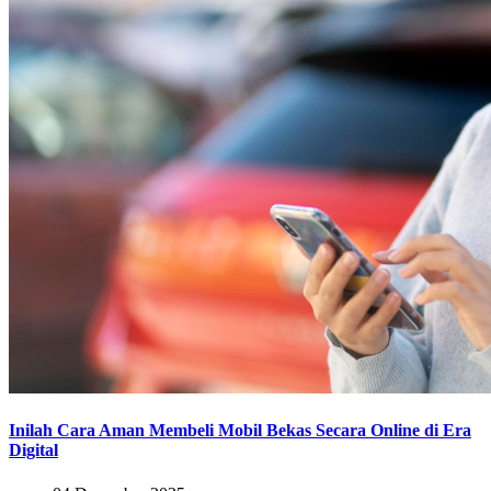
Inilah Cara Aman Membeli Mobil Bekas Secara Online di Era
Digital