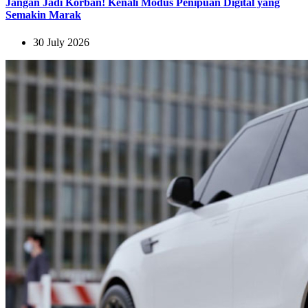
Jangan Jadi Korban! Kenali Modus Penipuan Digital yang
Semakin Marak
30 July 2026