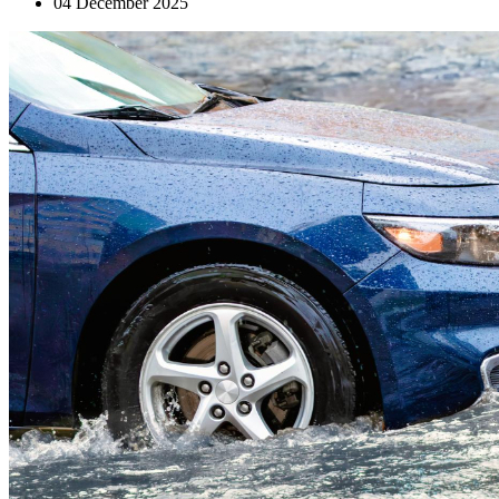
04 December 2025