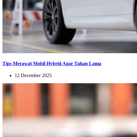
Tips Merawat Mobil Hybrid Agar Tahan Lama
12 December 2025