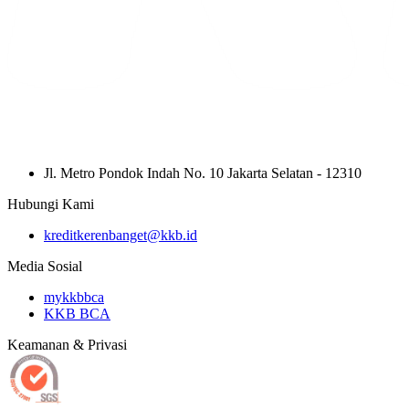
Jl. Metro Pondok Indah No. 10 Jakarta Selatan - 12310
Hubungi Kami
kreditkerenbanget@kkb.id
Media Sosial
mykkbbca
KKB BCA
Keamanan & Privasi