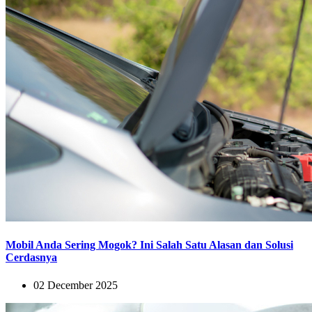
Mobil Anda Sering Mogok? Ini Salah Satu Alasan dan Solusi
Cerdasnya
02 December 2025